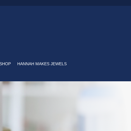
SHOP
HANNAH MAKES JEWELS