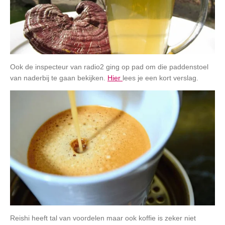
Ook de inspecteur van radio2 ging op pad om die paddenstoel
van naderbij te gaan bekijken.
Hier
lees je een kort verslag.
Reishi heeft tal van voordelen maar ook koffie is zeker niet