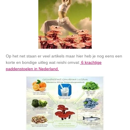
Op het net staan er veel artikels maar hier heb je nog eens een
korte en bondige uitleg wat reishi omvat:
6 krachtige
paddenstoelen in Nederland.