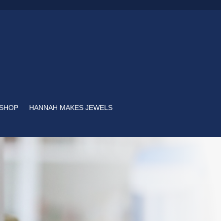
SHOP
HANNAH MAKES JEWELS