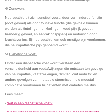
4/
Zenuwen:
Neuropathie uit zich sensibel vooral door verminderde functie
(doof gevoel) als door foutieve functie (die gevoeld kunnen
worden als tintelingen, prikkelingen, koud pijnlijk gevoel,
branderig gevoel, en aanrakingspijnen) en motorisch door
krachtsverlies. Bij neuropathie kan ook ernstige pijn voorkomen,
die neuropathische pijn genoemd wordt.
5/
Diabetische voet:
Onder een diabetische voet wordt verstaan een
verscheidenheid aan voetafwijkingen die ontstaan ten gevolge
van neuropathie, vaatafwijkingen, “limited joint mobility” en
andere gevolgen van metabole stoornissen, die meestal in
combinatie voorkomen bij patiënten met diabetes mellitus.
Lees meer:
-
Wat is een diabetische voet?