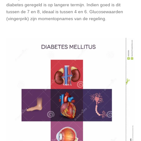
diabetes geregeld is op langere termijn. Indien goed is dit
tussen de 7 en 8, ideaal is tussen 4 en 6. Glucosewaarden
(vingerprik) zijn momentopnames van de regeling.