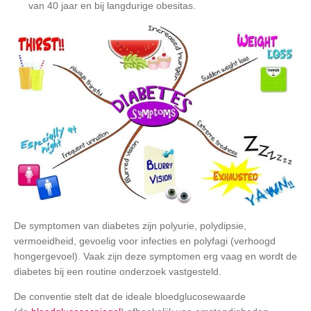
van 40 jaar en bij langdurige obesitas.
De symptomen van diabetes zijn polyurie, polydipsie,
vermoeidheid, gevoelig voor infecties en polyfagi (verhoogd
hongergevoel). Vaak zijn deze symptomen erg vaag en wordt de
diabetes bij een routine onderzoek vastgesteld.
De conventie stelt dat de ideale bloedglucosewaarde