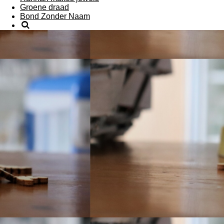
Groene draad
Bond Zonder Naam